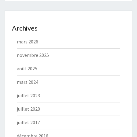
Archives
mars 2026
novembre 2025
août 2025
mars 2024
juillet 2023
juillet 2020
juillet 2017
décembre 2016