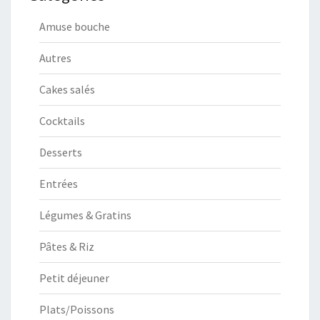
Amuse bouche
Autres
Cakes salés
Cocktails
Desserts
Entrées
Légumes & Gratins
Pâtes & Riz
Petit déjeuner
Plats/Poissons