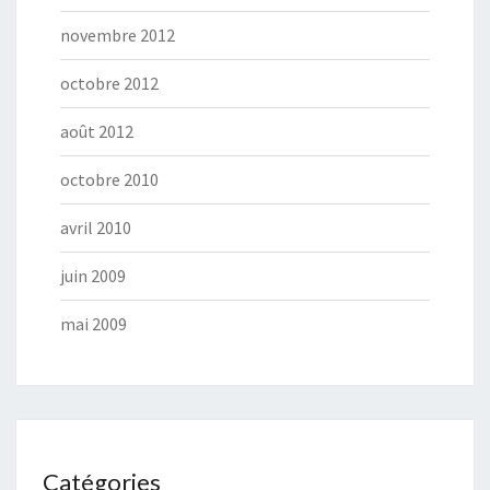
novembre 2012
octobre 2012
août 2012
octobre 2010
avril 2010
juin 2009
mai 2009
Catégories