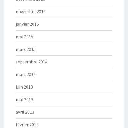
novembre 2016
janvier 2016
mai 2015
mars 2015
septembre 2014
mars 2014
juin 2013
mai 2013
avril 2013
février 2013