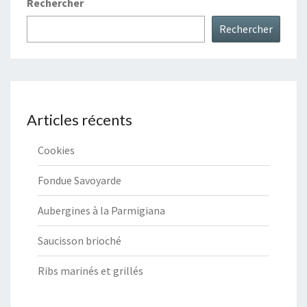
Rechercher
Rechercher
Articles récents
Cookies
Fondue Savoyarde
Aubergines à la Parmigiana
Saucisson brioché
Ribs marinés et grillés