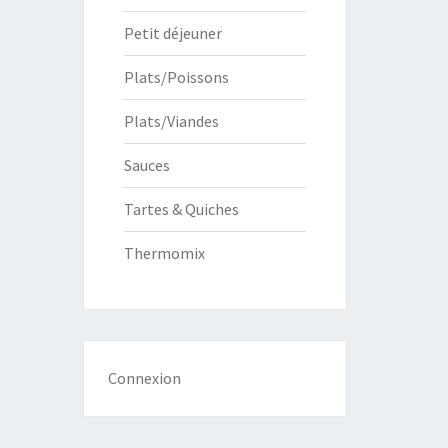
Petit déjeuner
Plats/Poissons
Plats/Viandes
Sauces
Tartes & Quiches
Thermomix
Connexion