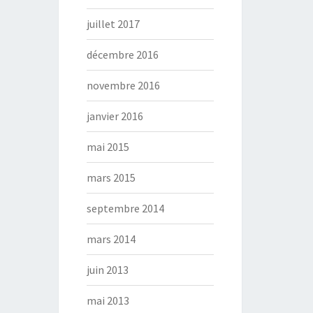
juillet 2017
décembre 2016
novembre 2016
janvier 2016
mai 2015
mars 2015
septembre 2014
mars 2014
juin 2013
mai 2013