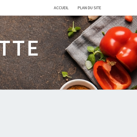
ACCUEIL
PLAN DU SITE
TTE