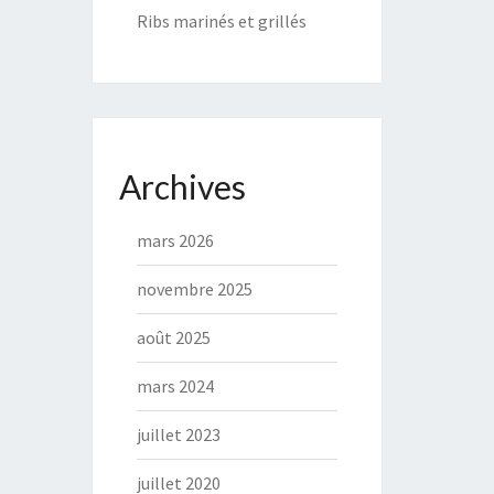
Ribs marinés et grillés
Archives
mars 2026
novembre 2025
août 2025
mars 2024
juillet 2023
juillet 2020