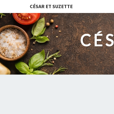
CÉSAR ET SUZETTE
CÉ