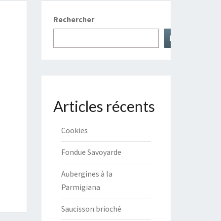
Rechercher
Rechercher
Articles récents
Cookies
Fondue Savoyarde
Aubergines à la
Parmigiana
Saucisson brioché