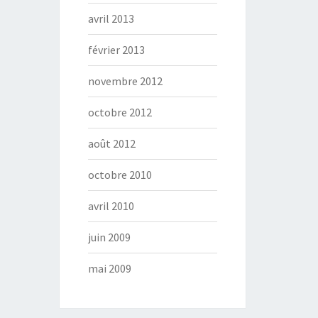
avril 2013
février 2013
novembre 2012
octobre 2012
août 2012
octobre 2010
avril 2010
juin 2009
mai 2009