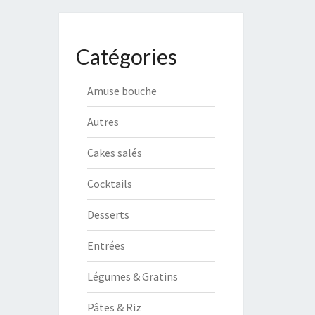
Catégories
Amuse bouche
Autres
Cakes salés
Cocktails
Desserts
Entrées
Légumes & Gratins
Pâtes & Riz