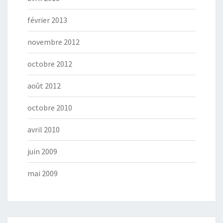
février 2013
novembre 2012
octobre 2012
août 2012
octobre 2010
avril 2010
juin 2009
mai 2009