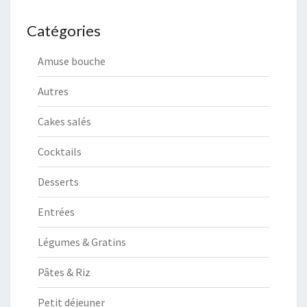
Catégories
Amuse bouche
Autres
Cakes salés
Cocktails
Desserts
Entrées
Légumes & Gratins
Pâtes & Riz
Petit déjeuner