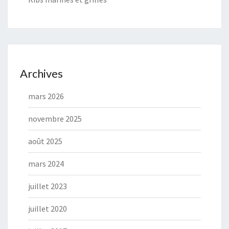
Archives
mars 2026
novembre 2025
août 2025
mars 2024
juillet 2023
juillet 2020