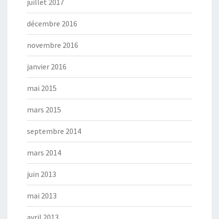
juillet 2017
décembre 2016
novembre 2016
janvier 2016
mai 2015
mars 2015
septembre 2014
mars 2014
juin 2013
mai 2013
avril 2013