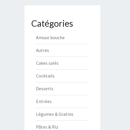
Catégories
Amuse bouche
Autres
Cakes salés
Cocktails
Desserts
Entrées
Légumes & Gratins
Pâtes & Riz