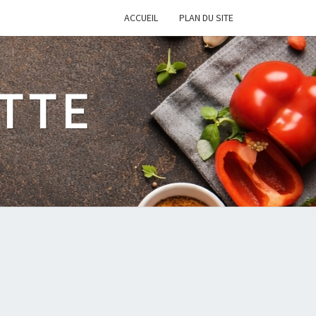
ACCUEIL
PLAN DU SITE
TTE