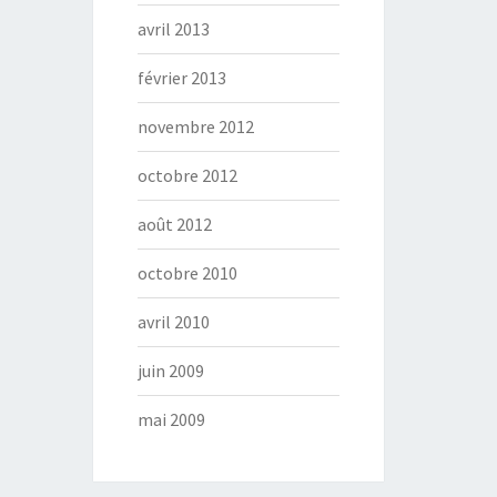
avril 2013
février 2013
novembre 2012
octobre 2012
août 2012
octobre 2010
avril 2010
juin 2009
mai 2009