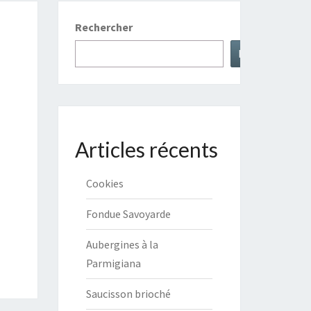
Rechercher
Rechercher
Articles récents
Cookies
Fondue Savoyarde
Aubergines à la
Parmigiana
Saucisson brioché