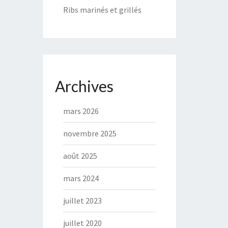
Ribs marinés et grillés
Archives
mars 2026
novembre 2025
août 2025
mars 2024
juillet 2023
juillet 2020