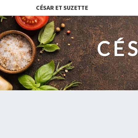
CÉSAR ET SUZETTE
CÉ