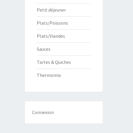
Petit déjeuner
Plats/Poissons
Plats/Viandes
Sauces
Tartes & Quiches
Thermomix
Connexion