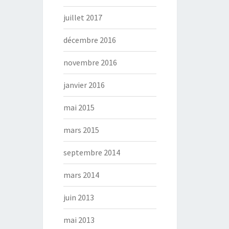
juillet 2017
décembre 2016
novembre 2016
janvier 2016
mai 2015
mars 2015
septembre 2014
mars 2014
juin 2013
mai 2013