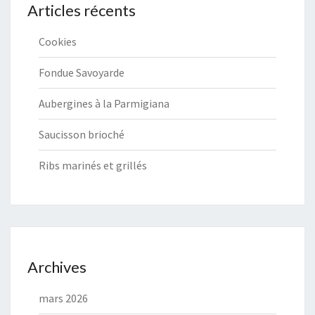
Articles récents
Cookies
Fondue Savoyarde
Aubergines à la Parmigiana
Saucisson brioché
Ribs marinés et grillés
Archives
mars 2026