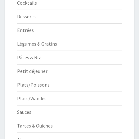
Cocktails
Desserts
Entrées
Légumes & Gratins
Pâtes & Riz
Petit déjeuner
Plats/Poissons
Plats/Viandes
Sauces
Tartes & Quiches