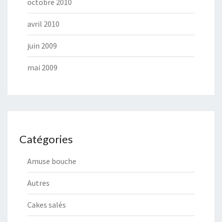
octobre 2010
avril 2010
juin 2009
mai 2009
Catégories
Amuse bouche
Autres
Cakes salés