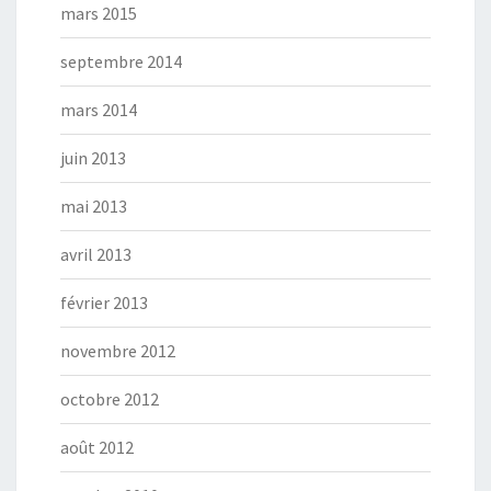
mars 2015
septembre 2014
mars 2014
juin 2013
mai 2013
avril 2013
février 2013
novembre 2012
octobre 2012
août 2012