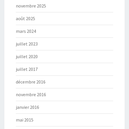
novembre 2025
août 2025
mars 2024
juillet 2023
juillet 2020
juillet 2017
décembre 2016
novembre 2016
janvier 2016
mai 2015