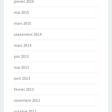
janvier 2016
mai 2015
mars 2015
septembre 2014
mars 2014
juin 2013
mai 2013
avril 2013
février 2013
novembre 2012
octobre 2012