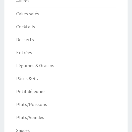
Autres
Cakes salés
Cocktails
Desserts
Entrées
Légumes & Gratins
Pâtes & Riz
Petit déjeuner
Plats/Poissons
Plats/Viandes
Sauces