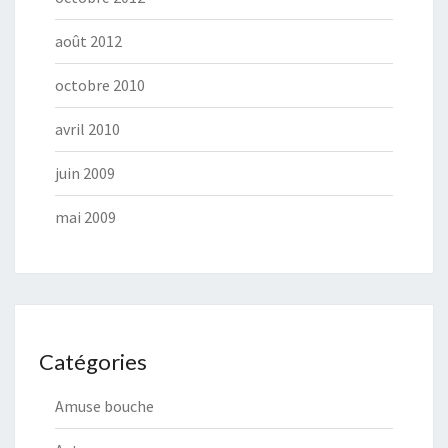
août 2012
octobre 2010
avril 2010
juin 2009
mai 2009
Catégories
Amuse bouche