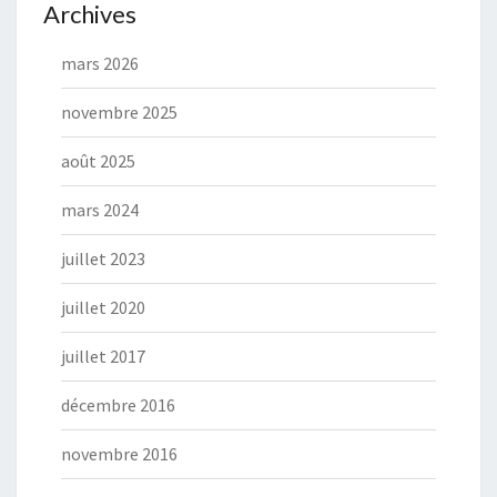
Archives
mars 2026
novembre 2025
août 2025
mars 2024
juillet 2023
juillet 2020
juillet 2017
décembre 2016
novembre 2016