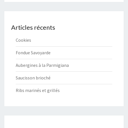
Articles récents
Cookies
Fondue Savoyarde
Aubergines à la Parmigiana
Saucisson brioché
Ribs marinés et grillés