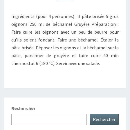
Ingrédients (pour 4 personnes) : 1 pâte brisée 5 gros
oignons 250 ml de béchamel Gruyère Préparation :
Faire cuire les oignons avec un peu de beurre pour
qu’ils soient fondant. Faire une béchamel. Étaler la
pâte brisée. Déposer les oignons et la béchamel sur la
pâte, parsemer de gruyère et faire cuire 40 min
thermostat 6 (180 °C). Servir avec une salade.
Rechercher
Rechercher