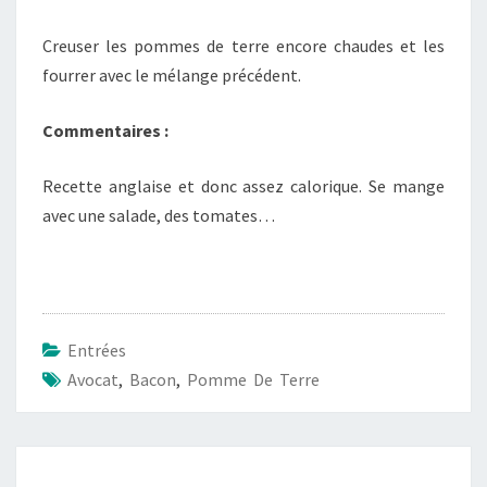
Creuser les pommes de terre encore chaudes et les
fourrer avec le mélange précédent.
Commentaires :
Recette anglaise et donc assez calorique. Se mange
avec une salade, des tomates…
Entrées
Avocat
,
Bacon
,
Pomme De Terre
Navigation