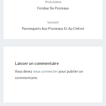
d'article
Précédent
Fondue De Poireaux
Suivant
Pannequets Aux Pruneaux Et Au Chèvre
Laisser un commentaire
Vous devez
vous connecter
pour publier un
commentaire.