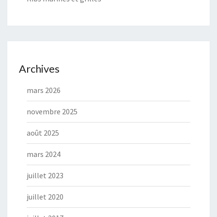
Archives
mars 2026
novembre 2025
août 2025
mars 2024
juillet 2023
juillet 2020