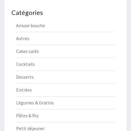
Catégories
Amuse bouche
Autres
Cakes salés
Cocktails
Desserts
Entrées
Légumes & Gratins
Pâtes & Riz
Petit déjeuner