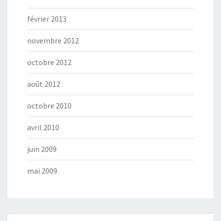
février 2013
novembre 2012
octobre 2012
août 2012
octobre 2010
avril 2010
juin 2009
mai 2009