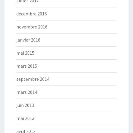
juillet 2017
décembre 2016
novembre 2016
janvier 2016
mai 2015
mars 2015
septembre 2014
mars 2014
juin 2013
mai 2013
avril 2013