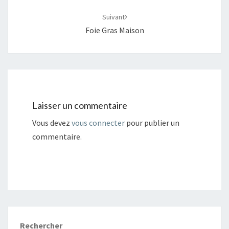
Suivant
Foie Gras Maison
Laisser un commentaire
Vous devez
vous connecter
pour publier un
commentaire.
Rechercher