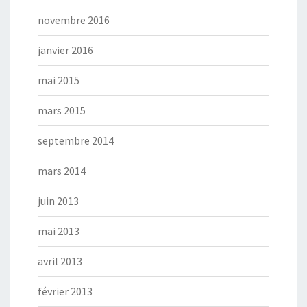
novembre 2016
janvier 2016
mai 2015
mars 2015
septembre 2014
mars 2014
juin 2013
mai 2013
avril 2013
février 2013