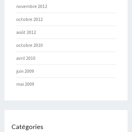
novembre 2012
octobre 2012
août 2012
octobre 2010
avril 2010
juin 2009
mai 2009
Catégories