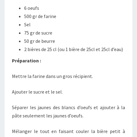
6 oeufs
500 gr de farine
Sel
75 gr de sucre
50 gr de beurre
2 bières de 25 cl (ou 1 bière de 25cl et 25cl d’eau)
Préparation :
Mettre la farine dans un gros récipient.
Ajouter le sucre et le sel.
Séparer les jaunes des blancs d’oeufs et ajouter à la
pâte seulement les jaunes d’oeufs.
Mélanger le tout en faisant couler la bière petit à