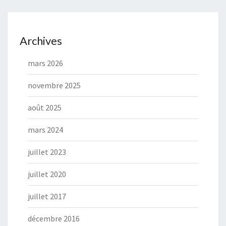
Archives
mars 2026
novembre 2025
août 2025
mars 2024
juillet 2023
juillet 2020
juillet 2017
décembre 2016