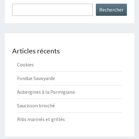
Rechercher
Articles récents
Cookies
Fondue Savoyarde
Aubergines à la Parmigiana
Saucisson brioché
Ribs marinés et grillés