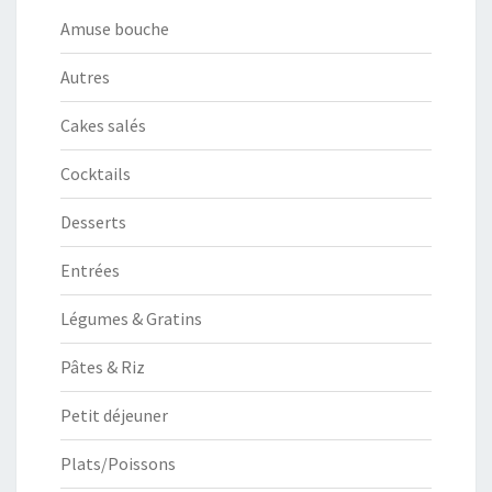
Amuse bouche
Autres
Cakes salés
Cocktails
Desserts
Entrées
Légumes & Gratins
Pâtes & Riz
Petit déjeuner
Plats/Poissons