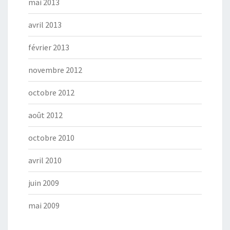
mai 2013
avril 2013
février 2013
novembre 2012
octobre 2012
août 2012
octobre 2010
avril 2010
juin 2009
mai 2009