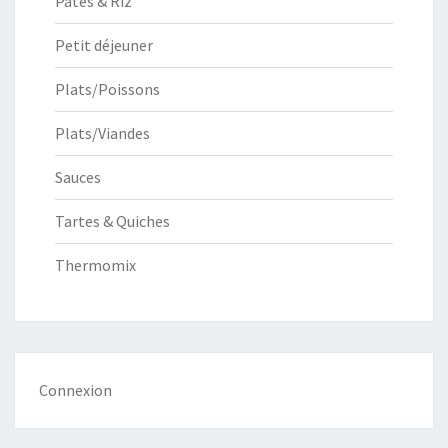
Pâtes & Riz
Petit déjeuner
Plats/Poissons
Plats/Viandes
Sauces
Tartes & Quiches
Thermomix
Connexion