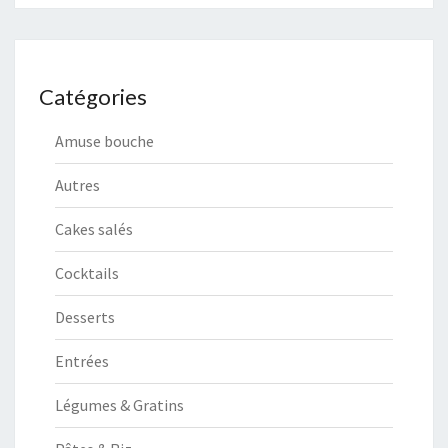
Catégories
Amuse bouche
Autres
Cakes salés
Cocktails
Desserts
Entrées
Légumes & Gratins