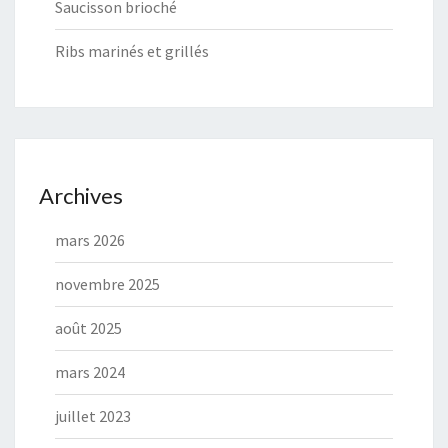
Saucisson brioché
Ribs marinés et grillés
Archives
mars 2026
novembre 2025
août 2025
mars 2024
juillet 2023