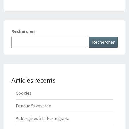
Rechercher
Rechercher
Articles récents
Cookies
Fondue Savoyarde
Aubergines à la Parmigiana