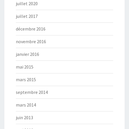
juillet 2020
juillet 2017
décembre 2016
novembre 2016
janvier 2016
mai 2015
mars 2015
septembre 2014
mars 2014
juin 2013