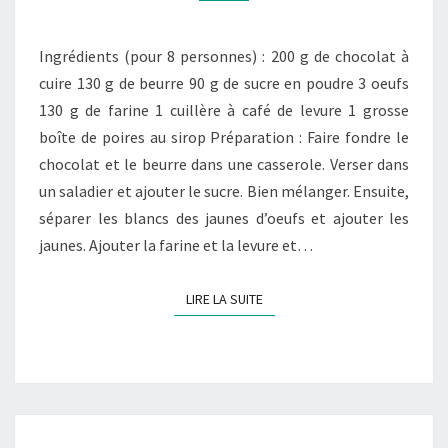
Ingrédients (pour 8 personnes) : 200 g de chocolat à
cuire 130 g de beurre 90 g de sucre en poudre 3 oeufs
130 g de farine 1 cuillère à café de levure 1 grosse
boîte de poires au sirop Préparation : Faire fondre le
chocolat et le beurre dans une casserole. Verser dans
un saladier et ajouter le sucre. Bien mélanger. Ensuite,
séparer les blancs des jaunes d’oeufs et ajouter les
jaunes. Ajouter la farine et la levure et…
LIRE LA SUITE
LIRE LA SUITE
POIRES